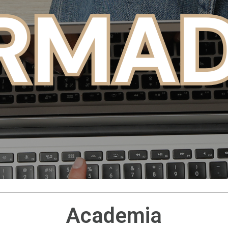
Academia