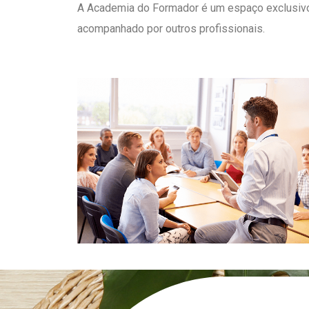
A Academia do Formador é um espaço exclusivo p
acompanhado por outros profissionais.