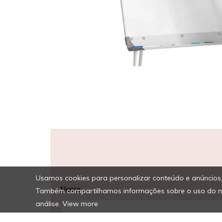
Usamos cookies para personalizar conteúdo e anúncios, f
Também compartilhamos informações sobre o uso do noss
análise.
View more