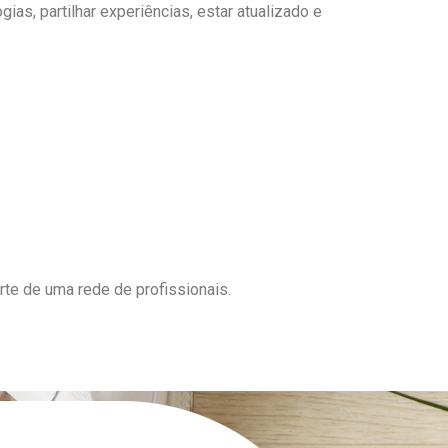
s, partilhar experiências, estar atualizado e
rte de uma rede de profissionais.