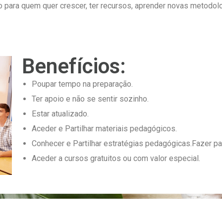
ara quem quer crescer, ter recursos, aprender novas metodologia
Benefícios:
Poupar tempo na preparação.
Ter apoio e não se sentir sozinho.
Estar atualizado.
Aceder e Partilhar materiais pedagógicos.
Conhecer e Partilhar estratégias pedagógicas.Fazer pa
Aceder a cursos gratuitos ou com valor especial.