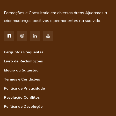
Formações e Consultoria em diversas áreas Ajudamos a
criar mudanças positivas e permanentes na sua vida.
Perguntas Frequentes
Livro de Reclamações
Elogio ou Sugestão
Termos e Condições
Politica de Privacidade
Resolução Conflitos
Política de Devolução