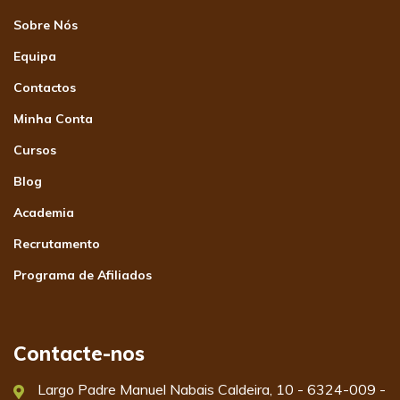
Sobre Nós
Equipa
Contactos
Minha Conta
Cursos
Blog
Academia
Recrutamento
Programa de Afiliados
Contacte-nos
Largo Padre Manuel Nabais Caldeira, 10 - 6324-009 -