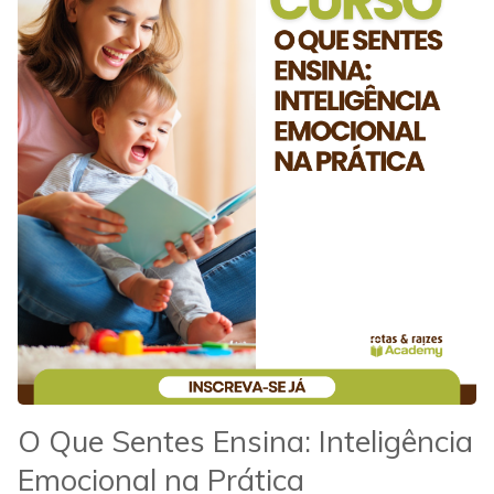
O Que Sentes Ensina: Inteligência
Emocional na Prática