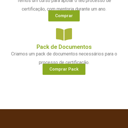
Temos um curso para apoiar o teu processo de
certificação, com mentoria durante um ano.
Comprar
Pack de Documentos
Criamos um pack de documentos necessários para o
processo de certificação.
Comprar Pack