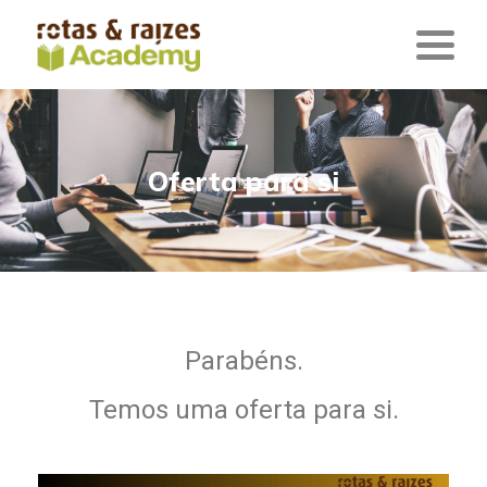
Oferta para si
Parabéns.
Temos uma oferta para si.