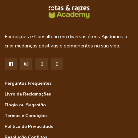
Formações e Consultoria em diversas áreas Ajudamos a
criar mudanças positivas e permanentes na sua vida.
Perguntas Frequentes
Livro de Reclamações
Elogio ou Sugestão
Termos e Condições
Politica de Privacidade
Resolução Conflitos