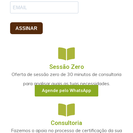
Sessão Zero
Oferta de sessão zero de 30 minutos de consultoria
para analisar quais as tuas necessidades.
Agende pelo WhatsApp
Consultoria
Fazemos o apoio no processo de certificação da sua