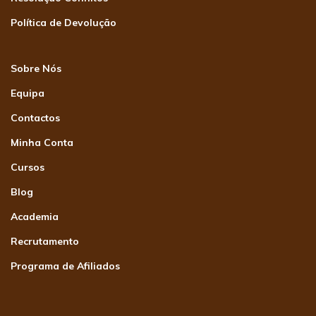
Política de Devolução
Sobre Nós
Equipa
Contactos
Minha Conta
Cursos
Blog
Academia
Recrutamento
Programa de Afiliados