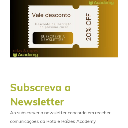
Subscreva a
Newsletter
Ao subscrever a newsletter concorda em receber
comunicações da Rota e Raízes Academy.