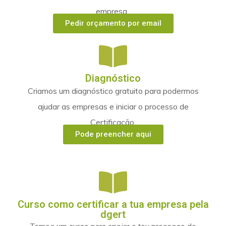
empresa.
Pedir orçamento por email
Diagnóstico
Criamos um diagnóstico gratuito para podermos
ajudar as empresas e iniciar o processo de
Certificação.
Pode preencher aqui
Curso como certificar a tua empresa pela
dgert