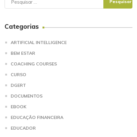
por:
Categorias
ARTIFICIAL INTELLIGENCE
BEM ESTAR
COACHING COURSES
CURSO
DGERT
DOCUMENTOS
EBOOK
EDUCAÇÃO FINANCEIRA
EDUCADOR