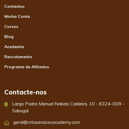
Contactos
Minha Conta
Cursos
Blog
Academia
Recrutamento
Programa de Afiliados
Contacte-nos
Largo Padre Manuel Nabais Caldeira, 10 - 6324-009 -
Sabugal
geral@rotaseraizesacademy.com