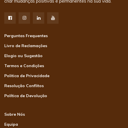
criar mudanças positivas e permanentes na sua vida.
Perguntas Frequentes
Livro de Reclamações
Elogio ou Sugestão
Termos e Condições
Politica de Privacidade
Resolução Conflitos
Política de Devolução
Sobre Nós
Equipa