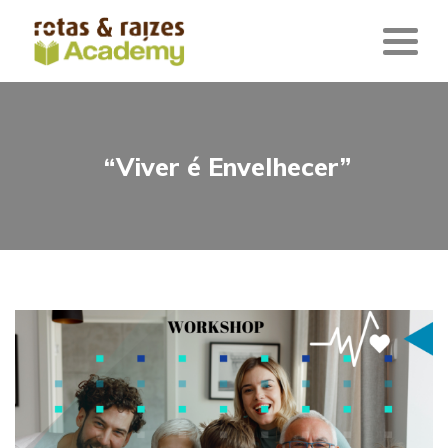
“Viver é Envelhecer”