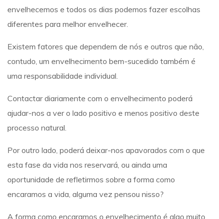
envelhecemos e todos os dias podemos fazer escolhas
diferentes para melhor envelhecer.
Existem fatores que dependem de nós e outros que não,
contudo, um envelhecimento bem-sucedido também é
uma responsabilidade individual.
Contactar diariamente com o envelhecimento poderá
ajudar-nos a ver o lado positivo e menos positivo deste
processo natural.
Por outro lado, poderá deixar-nos apavorados com o que
esta fase da vida nos reservará, ou ainda uma
oportunidade de refletirmos sobre a forma como
encaramos a vida, alguma vez pensou nisso?
A forma como encaramos o envelhecimento é algo muito