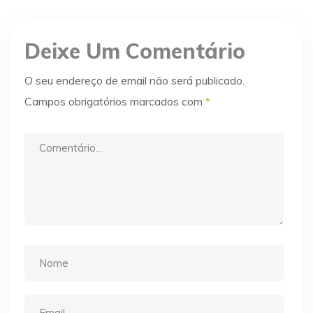
Deixe Um Comentário
O seu endereço de email não será publicado.
Campos obrigatórios marcados com
*