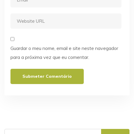
Guardar o meu nome, email e site neste navegador
para a próxima vez que eu comentar.
Pesquisar