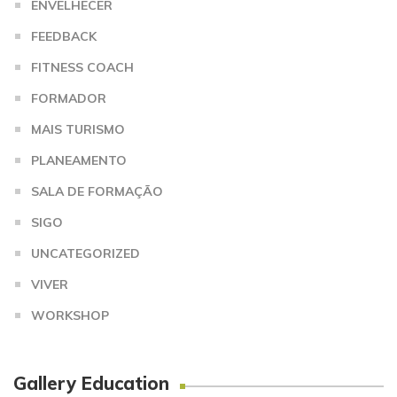
ENVELHECER
FEEDBACK
FITNESS COACH
FORMADOR
MAIS TURISMO
PLANEAMENTO
SALA DE FORMAÇÃO
SIGO
UNCATEGORIZED
VIVER
WORKSHOP
Gallery Education