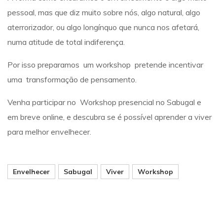
pessoal, mas que diz muito sobre nós, algo natural, algo
aterrorizador, ou algo longínquo que nunca nos afetará,
numa atitude de total indiferença.
Por isso preparamos um workshop pretende incentivar
uma transformação de pensamento.
Venha participar no
Workshop presencial no Sabugal
e
em breve online, e descubra se é possível aprender a viver
para melhor envelhecer.
Envelhecer
Sabugal
Viver
Workshop