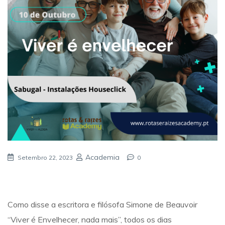
Academia
Setembro 22, 2023
0
Como disse a escritora e filósofa Simone de Beauvoir
“Viver é Envelhecer, nada mais”, todos os dias